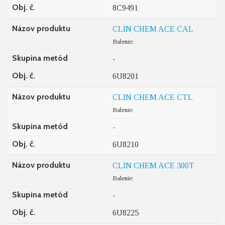
Obj. č.
8C9491
Názov produktu
CLIN CHEM ACE CAL
Balenie:
Skupina metód
-
Obj. č.
6U8201
Názov produktu
CLIN CHEM ACE CTL
Balenie:
Skupina metód
-
Obj. č.
6U8210
Názov produktu
CLIN CHEM ACE 300T
Balenie:
Skupina metód
-
Obj. č.
6U8225