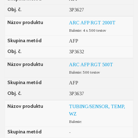
Obj. č.
3P3627
Názov produktu
ARC AFP RGT 2000T
Balenie: 4 x 500 testov
Skupina metód
AFP
Obj. č.
3P3632
Názov produktu
ARC AFP RGT 500T
Balenie: 500 testov
Skupina metód
AFP
Obj. č.
3P3637
Názov produktu
TUBING/SENSOR, TEMP,
WZ
Balenie:
Skupina metód
-