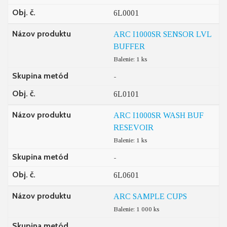
Obj. č.
6L0001
Názov produktu
ARC I1000SR SENSOR LVL
BUFFER
Balenie: 1 ks
Skupina metód
-
Obj. č.
6L0101
Názov produktu
ARC I1000SR WASH BUF
RESEVOIR
Balenie: 1 ks
Skupina metód
-
Obj. č.
6L0601
Názov produktu
ARC SAMPLE CUPS
Balenie: 1 000 ks
Skupina metód
-