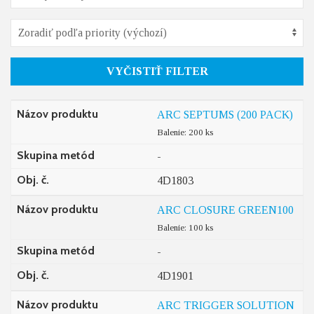
VYČISTIŤ FILTER
Názov produktu
ARC SEPTUMS (200 PACK)
Balenie: 200 ks
Skupina metód
-
Obj. č.
4D1803
Názov produktu
ARC CLOSURE GREEN100
Balenie: 100 ks
Skupina metód
-
Obj. č.
4D1901
Názov produktu
ARC TRIGGER SOLUTION